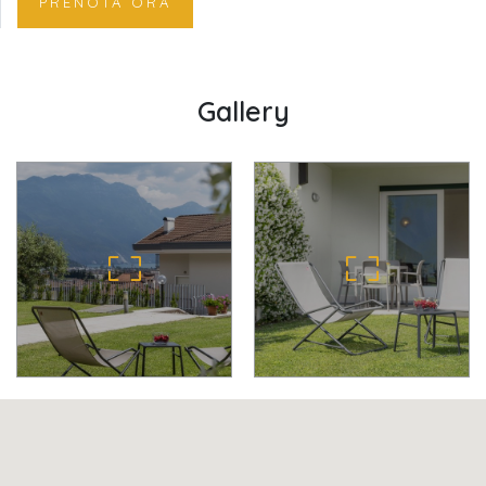
PRENOTA ORA
Gallery