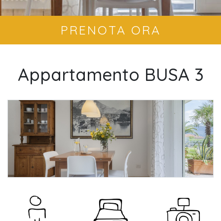
PRENOTA ORA
Appartamento BUSA 3