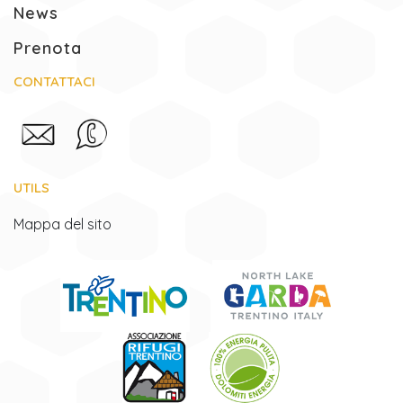
News
Prenota
CONTATTACI
UTILS
Mappa del sito