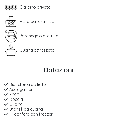
Giardino privato
Vista panoramica
Parcheggio gratuito
Cucina attrezzata
Dotazioni
Biancheria da letto
Asciugamani
Phon
Doccia
Cucina
Utensili da cucina
Frigorifero con freezer