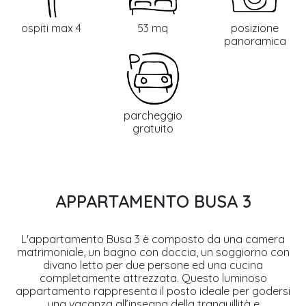
ospiti max 4
53 mq
posizione
panoramica
parcheggio
gratuito
APPARTAMENTO BUSA 3
L'appartamento Busa 3 è composto da una camera
matrimoniale, un bagno con doccia, un soggiorno con
divano letto per due persone ed una cucina
completamente attrezzata. Questo luminoso
appartamento rappresenta il posto ideale per godersi
una vacanza all’insegna della tranquillità e