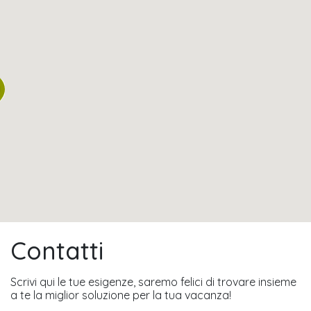
Contatti
Scrivi qui le tue esigenze, saremo felici di trovare insieme
a te la miglior soluzione per la tua vacanza!