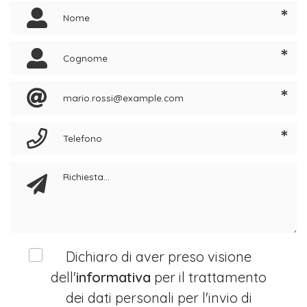
*
*
*
*
Dichiaro di aver preso visione
dell'
informativa
per il trattamento
dei dati personali per l'invio di